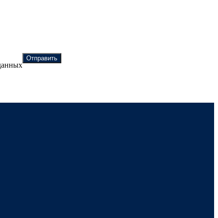
Отправить
 данных