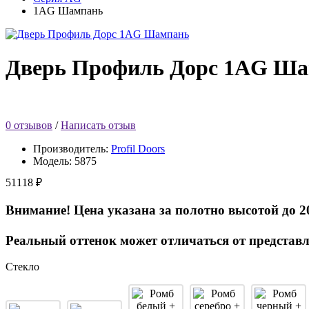
1AG Шампань
Дверь Профиль Дорс 1AG Ш
0 отзывов
/
Написать отзыв
Производитель:
Profil Doors
Модель:
5875
51118 ₽
Внимание! Цена указана за полотно высотой до 2
Реальный оттенок может отличаться от представл
Стекло