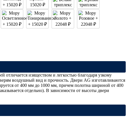
й отличается изяществом и легкостью благодаря узкому
дверям воздушный вид и прочность. Двери AG изготавливаются
руется от 400 мм до 1000 мм, причем полотна шириной от 400
казывается отдельно). В зависимости от высоты двери