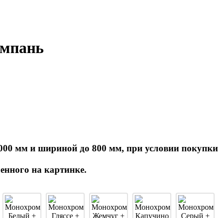
ампань
000 мм и шириной до 800 мм, при условии покупки
енного на картинке.