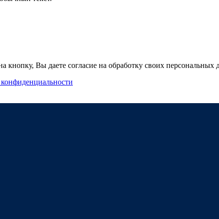
а кнопку, Вы даете согласие на обработку своих персональных
 конфиденциальности