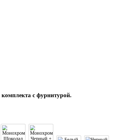
 комплекта с фурнитурой.