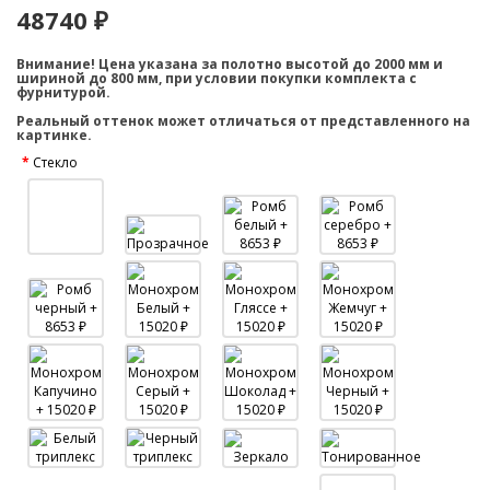
48740 ₽
Внимание! Цена указана за полотно высотой до 2000 мм и
шириной до 800 мм, при условии покупки комплекта с
фурнитурой.
Реальный оттенок может отличаться от представленного на
картинке.
Стекло