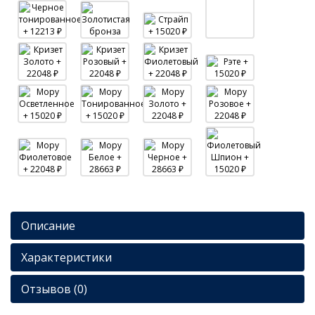
Описание
Характеристики
Отзывов (0)