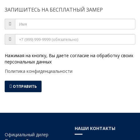
ЗАПИШИТЕСЬ НА
БЕСПЛАТНЫЙ ЗАМЕР
Нажимая на кнопку, Вы даете согласие на обработку своих
персональных данных
Политика конфиденциальности
ОТПРАВИТЬ
НАШИ КОНТАКТЫ
Официальный дилер