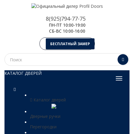
8(925)794-77-75
ПН-ПТ 10:00-19:00
СБ-ВС 10:00-16:00
БЕСПЛАТНЫЙ ЗАМЕР
КАТАЛОГ ДВЕРЕЙ
Каталог дверей
Дверные ручки
Перегородки