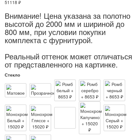
51118 ₽
Внимание! Цена указана за полотно
высотой до 2000 мм и шириной до
800 мм, при условии покупки
комплекта с фурнитурой.
Реальный оттенок может отличаться
от представленного на картинке.
Стекло