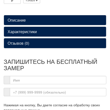
Описание
Характеристики
Отзывов (0)
ЗАПИШИТЕСЬ НА
БЕСПЛАТНЫЙ
ЗАМЕР
Нажимая на кнопку, Вы даете согласие на обработку своих
персональных данных