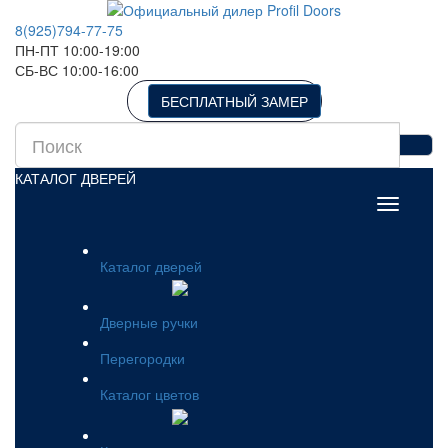
8(925)794-77-75
ПН-ПТ 10:00-19:00
СБ-ВС 10:00-16:00
БЕСПЛАТНЫЙ ЗАМЕР
КАТАЛОГ ДВЕРЕЙ
Каталог дверей
Дверные ручки
Перегородки
Каталог цветов