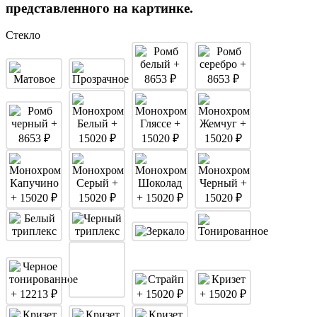
представленного на картинке.
Стекло