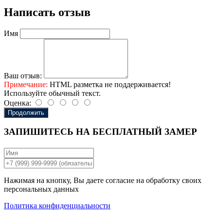
Написать отзыв
Имя
Ваш отзыв:
Примечание:
HTML разметка не поддерживается!
Используйте обычный текст.
Оценка:
Продолжить
ЗАПИШИТЕСЬ НА
БЕСПЛАТНЫЙ ЗАМЕР
Нажимая на кнопку, Вы даете согласие на обработку своих
персональных данных
Политика конфиденциальности