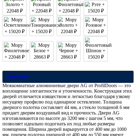
Описание
Межкомнатные алюминиевые двери AG от ProfilDoors — это
воплощение элегантности и утонченности. Конструкция этих
дверей отличается изяществом и легкостью благодаря узкому
несущему профилю под одинарное остекление. Толщина
дверного полотна составляет 44 мм, а стекло толщиной 6 мм
придает дверям воздушный вид и прочность. Двери AG
изготавливаются по высоте до 3200 мм с шагом 5 мм, что
позволяет идеально подогнать их под любые размеры
помещения. Ширина дверей варьируется от 400 мм до 1000
мм, причем полотна шириной от 400 мм до 550 мм имеют