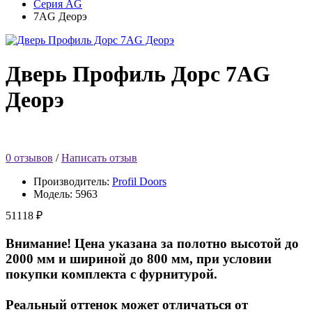
Серия AG
7AG Деорэ
Дверь Профиль Дорс 7AG
Деорэ
0 отзывов
/
Написать отзыв
Производитель:
Profil Doors
Модель:
5963
51118 ₽
Внимание! Цена указана за полотно высотой до
2000 мм и шириной до 800 мм, при условии
покупки комплекта с фурнитурой.
Реальный оттенок может отличаться от