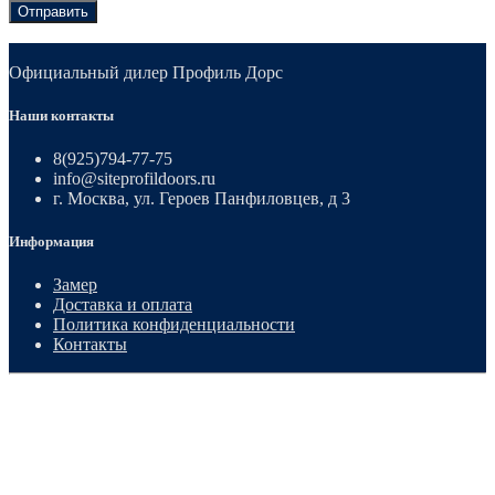
Отправить
Официальный дилер Профиль Дорс
Наши контакты
8(925)794-77-75
info@siteprofildoors.ru
г. Москва, ул. Героев Панфиловцев, д 3
Информация
Замер
Доставка и оплата
Политика конфиденциальности
Контакты