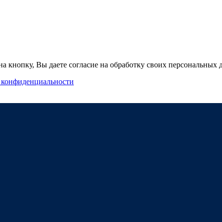
а кнопку, Вы даете согласие на обработку своих персональных
 конфиденциальности