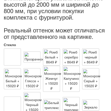
высотой до 2000 мм и шириной до
800 мм, при условии покупки
комплекта с фурнитурой.
Реальный оттенок может отличаться
от представленного на картинке.
Стекло