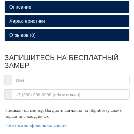
Описание
Характеристики
Отзывов (0)
ЗАПИШИТЕСЬ НА
БЕСПЛАТНЫЙ
ЗАМЕР
Нажимая на кнопку, Вы даете согласие на обработку своих
персональных данных
Политика конфиденциальности