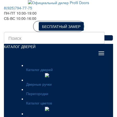
8(925)794-77-75
ПН-ПТ 10:00-19:00
СБ-ВС 10:00-16:00
БЕСПЛАТНЫЙ ЗАМЕР
КАТАЛОГ ДВЕРЕЙ
Каталог дверей
Дверные ручки
Перегородки
Каталог цветов