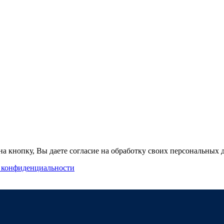
а кнопку, Вы даете согласие на обработку своих персональных
 конфиденциальности