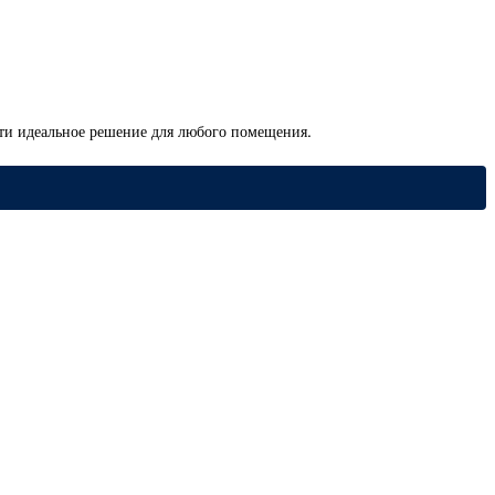
ти идеальное решение для любого помещения.