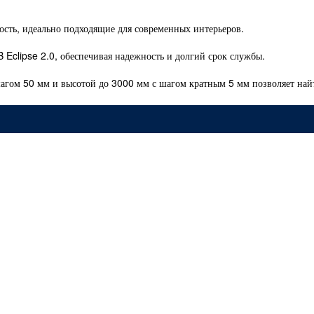
ость, идеально подходящие для современных интерьеров.
Eclipse 2.0, обеспечивая надежность и долгий срок службы.
агом 50 мм и высотой до 3000 мм с шагом кратным 5 мм позволяет най