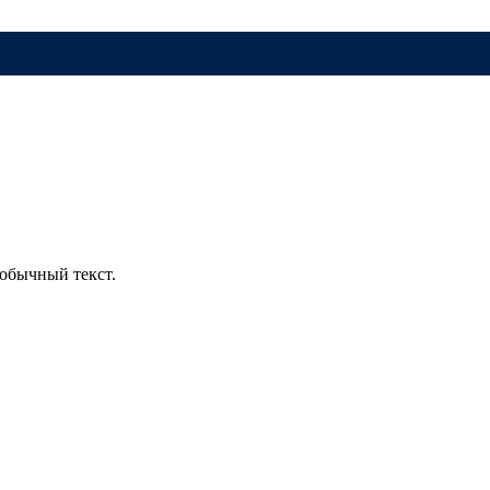
обычный текст.