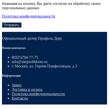
Нажимая на кнопку, Вы даете согласие на обработку своих
персональных данных
Политика конфиденциальности
Отправить
Официальный дилер Профиль Дорс
Наши контакты
8(925)794-77-75
info@siteprofildoors.ru
г. Москва, ул. Героев Панфиловцев, д 3
Информация
Замер
Доставка и оплата
Политика конфиденциальности
Контакты