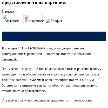
представленного на картинке.
Стекло
Описание
Коллекция PD от ProfilDoors предлагает двери с новым
конструктивным решением — царговое полотно с объемной
филенкой.
Эти массивные двери не только добавляют стиль и роскошь вашему
интерьеру, но и обеспечивают высокую шумоизоляцию благодаря
толщине филенки в 32 мм и общей толщине полотна в 36 мм.
Установка на минимум три петли обеспечивает дополнительную
стабильность и долговечность.
Эта коллекция — воплощение изысканности и превосходства.