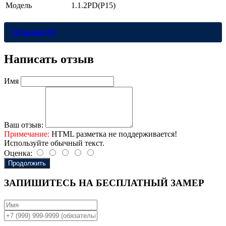
Модель
1.1.2PD(Р15)
Отзывов (0)
Написать отзыв
Имя
Ваш отзыв:
Примечание:
HTML разметка не поддерживается!
Используйте обычный текст.
Оценка:
Продолжить
ЗАПИШИТЕСЬ НА
БЕСПЛАТНЫЙ ЗАМЕР