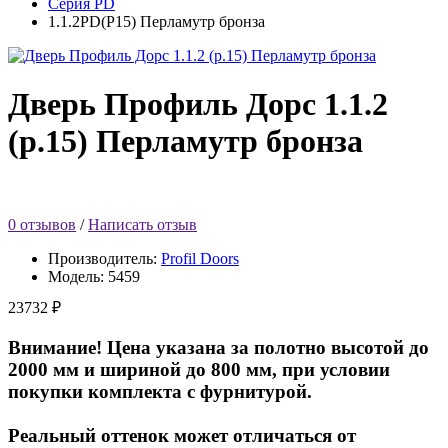
Серия PD
1.1.2PD(Р15) Перламутр бронза
Дверь Профиль Дорс 1.1.2
(р.15) Перламутр бронза
0 отзывов
/
Написать отзыв
Производитель:
Profil Doors
Модель:
5459
23732 ₽
Внимание! Цена указана за полотно высотой до
2000 мм и шириной до 800 мм, при условии
покупки комплекта с фурнитурой.
Реальный оттенок может отличаться от