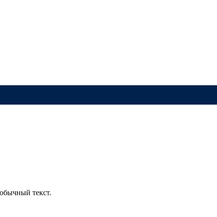
обычный текст.