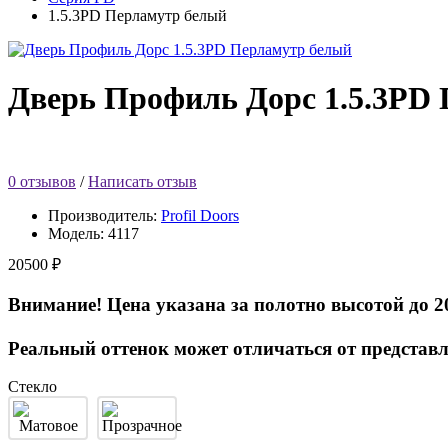
1.5.3PD Перламутр белый
Дверь Профиль Дорс 1.5.3PD
0 отзывов
/
Написать отзыв
Производитель:
Profil Doors
Модель:
4117
20500 ₽
Внимание! Цена указана за полотно высотой до 2
Реальный оттенок может отличаться от представл
Стекло