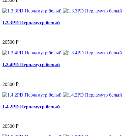
20500 ₽
1.3.3PD Перламутр белый
20500 ₽
1.3.4PD Перламутр белый
20500 ₽
1.4.2PD Перламутр белый
20500 ₽