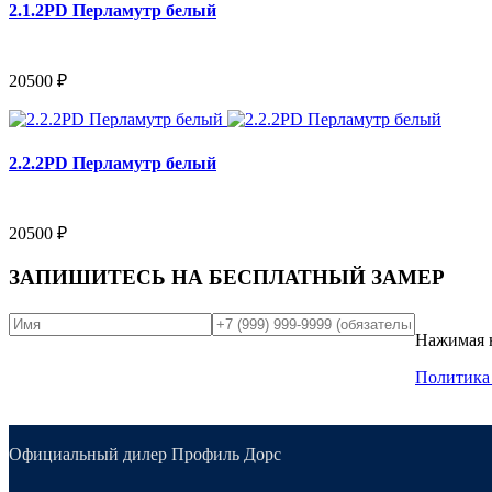
2.1.2PD Перламутр белый
20500 ₽
2.2.2PD Перламутр белый
20500 ₽
ЗАПИШИТЕСЬ НА
БЕСПЛАТНЫЙ ЗАМЕР
Нажимая н
Политика
Официальный дилер Профиль Дорс