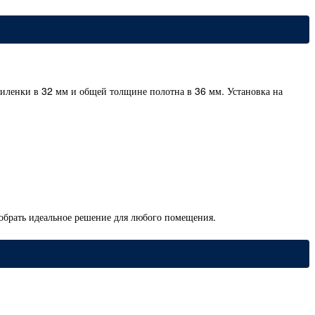
иленки в 32 мм и общей толщине полотна в 36 мм. Установка на
обрать идеальное решение для любого помещения.