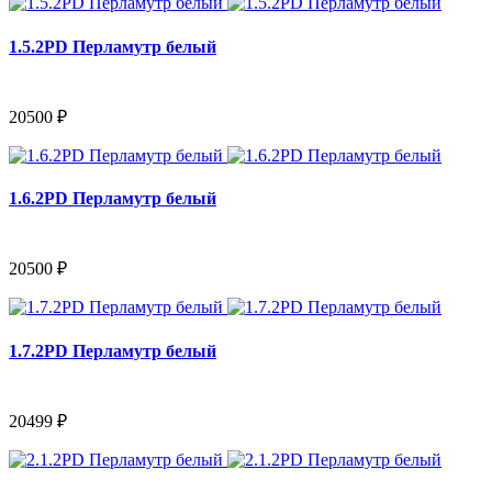
1.5.2PD Перламутр белый
20500 ₽
1.6.2PD Перламутр белый
20500 ₽
1.7.2PD Перламутр белый
20499 ₽