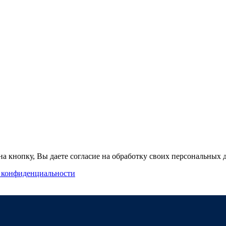
а кнопку, Вы даете согласие на обработку своих персональных
 конфиденциальности