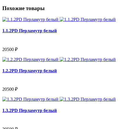
Похожие товары
1.1.2PD Перламутр белый
20500 ₽
1.2.2PD Перламутр белый
20500 ₽
1.3.2PD Перламутр белый