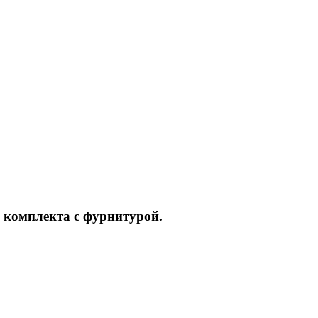
 комплекта с фурнитурой.