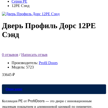
Серия PE
12PE Сэнд
Дверь Профиль Дорс 12PE
Сэнд
0 отзывов
/
Написать отзыв
Производитель:
Profil Doors
Модель:
5723
33645 ₽
Описание
Коллекция PE от ProfilDoors — это двери с инновационным
эмалевым покрытием и алюминиевой кромкой по периметру.