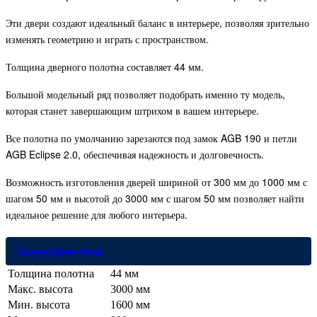
Эти двери создают идеальный баланс в интерьере, позволяя зрительно
изменять геометрию и играть с пространством.
Толщина дверного полотна составляет 44 мм.
Большой модельный ряд позволяет подобрать именно ту модель,
которая станет завершающим штрихом в вашем интерьере.
Все полотна по умолчанию зарезаются под замок AGB 190 и петли
AGB Eclipse 2.0, обеспечивая надежность и долговечность.
Возможность изготовления дверей шириной от 300 мм до 1000 мм с
шагом 50 мм и высотой до 3000 мм с шагом 50 мм позволяет найти
идеальное решение для любого интерьера.
Характеристики
Толщина полотна
44 мм
Макс. высота
3000 мм
Мин. высота
1600 мм