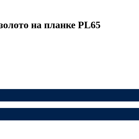
олото на планке PL65