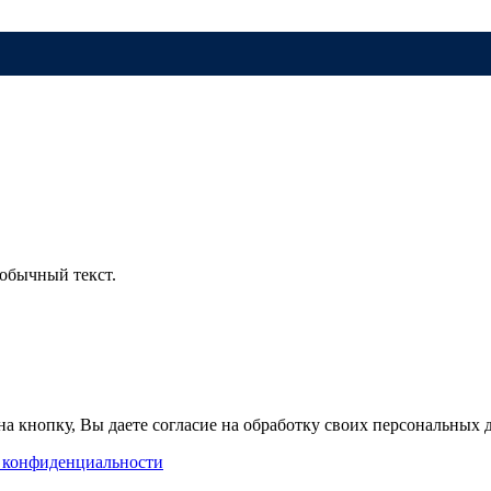
обычный текст.
а кнопку, Вы даете согласие на обработку своих персональных
 конфиденциальности