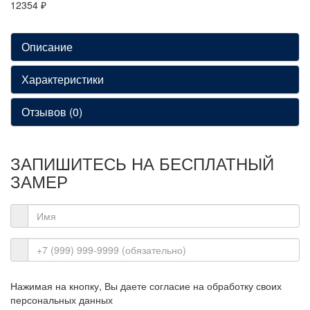
12354 ₽
Описание
Характеристики
Отзывов (0)
ЗАПИШИТЕСЬ НА
БЕСПЛАТНЫЙ
ЗАМЕР
Нажимая на кнопку, Вы даете согласие на обработку своих
персональных данных