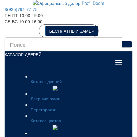
8(925)794-77-75
ПН-ПТ 10:00-19:00
СБ-ВС 10:00-16:00
БЕСПЛАТНЫЙ ЗАМЕР
КАТАЛОГ ДВЕРЕЙ
Каталог дверей
Дверные ручки
Перегородки
Каталог цветов