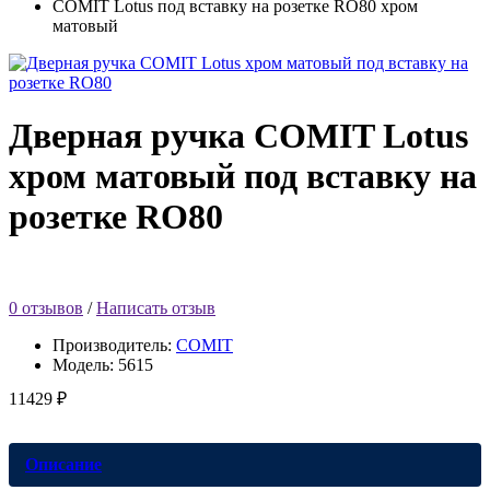
COMIT Lotus под вставку на розетке RO80 хром
матовый
Дверная ручка COMIT Lotus
хром матовый под вставку на
розетке RO80
0 отзывов
/
Написать отзыв
Производитель:
COMIT
Модель:
5615
11429 ₽
Описание