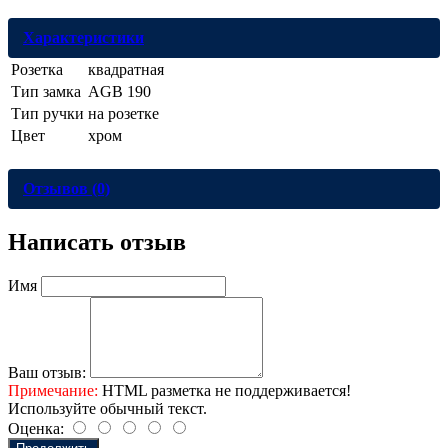
Характеристики
Розетка
квадратная
Тип замка
AGB 190
Тип ручки
на розетке
Цвет
хром
Отзывов (0)
Написать отзыв
Имя
Ваш отзыв:
Примечание:
HTML разметка не поддерживается!
Используйте обычный текст.
Оценка: