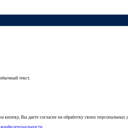
обычный текст.
а кнопку, Вы даете согласие на обработку своих персональных
 конфиденциальности