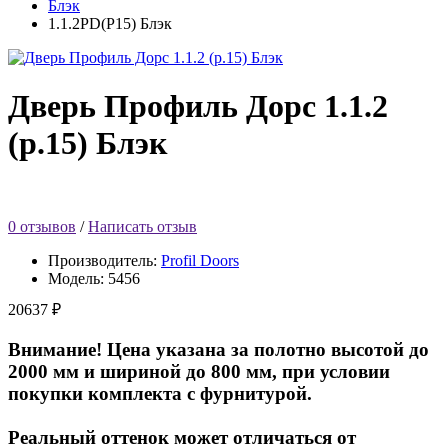
Блэк
1.1.2PD(Р15) Блэк
Дверь Профиль Дорс 1.1.2
(р.15) Блэк
0 отзывов
/
Написать отзыв
Производитель:
Profil Doors
Модель:
5456
20637 ₽
Внимание! Цена указана за полотно высотой до
2000 мм и шириной до 800 мм, при условии
покупки комплекта с фурнитурой.
Реальный оттенок может отличаться от