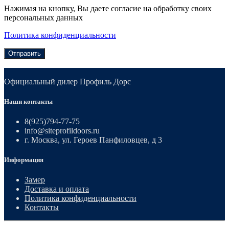
Нажимая на кнопку, Вы даете согласие на обработку своих
персональных данных
Политика конфиденциальности
Отправить
Официальный дилер Профиль Дорс
Наши контакты
8(925)794-77-75
info@siteprofildoors.ru
г. Москва, ул. Героев Панфиловцев, д 3
Информация
Замер
Доставка и оплата
Политика конфиденциальности
Контакты