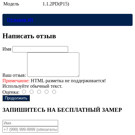
Модель
1.1.2PD(Р15)
Отзывов (0)
Написать отзыв
Имя
Ваш отзыв:
Примечание:
HTML разметка не поддерживается!
Используйте обычный текст.
Оценка:
Продолжить
ЗАПИШИТЕСЬ НА
БЕСПЛАТНЫЙ ЗАМЕР