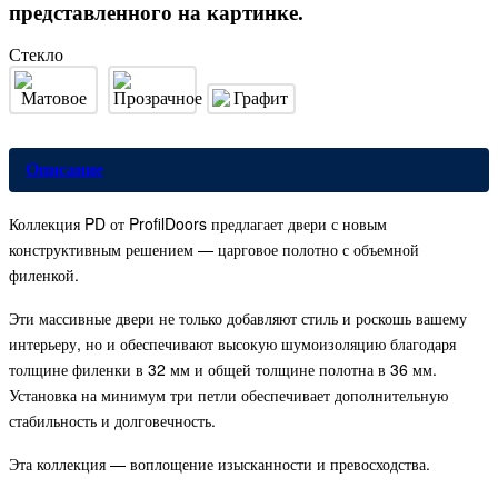
представленного на картинке.
Стекло
Описание
Коллекция PD от ProfilDoors предлагает двери с новым
конструктивным решением — царговое полотно с объемной
филенкой.
Эти массивные двери не только добавляют стиль и роскошь вашему
интерьеру, но и обеспечивают высокую шумоизоляцию благодаря
толщине филенки в 32 мм и общей толщине полотна в 36 мм.
Установка на минимум три петли обеспечивает дополнительную
стабильность и долговечность.
Эта коллекция — воплощение изысканности и превосходства.