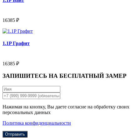
1.1P Вайт
16385 ₽
1.1P Графит
16385 ₽
ЗАПИШИТЕСЬ НА
БЕСПЛАТНЫЙ ЗАМЕР
Нажимая на кнопку, Вы даете согласие на обработку своих
персональных данных
Политика конфиденциальности
Отправить