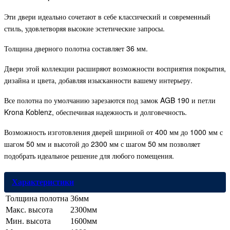
Эти двери идеально сочетают в себе классический и современный
стиль, удовлетворяя высокие эстетические запросы.
Толщина дверного полотна составляет 36 мм.
Двери этой коллекции расширяют возможности восприятия покрытия,
дизайна и цвета, добавляя изысканности вашему интерьеру.
Все полотна по умолчанию зарезаются под замок AGB 190 и петли
Krona Koblenz, обеспечивая надежность и долговечность.
Возможность изготовления дверей шириной от 400 мм до 1000 мм с
шагом 50 мм и высотой до 2300 мм с шагом 50 мм позволяет
подобрать идеальное решение для любого помещения.
Характеристики
Толщина полотна
36мм
Макс. высота
2300мм
Мин. высота
1600мм