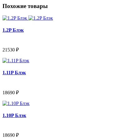
Похожие товары
1.2P Блэк
21530 ₽
1.11P Блэк
18690 ₽
1.10P Блэк
18690 ₽