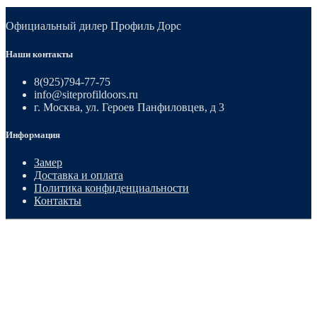
Официальный дилер Профиль Дорс
Наши контакты
8(925)794-77-75
info@siteprofildoors.ru
г. Москва, ул. Героев Панфиловцев, д 3
Информация
Замер
Доставка и оплата
Политика конфиденциальности
Контакты