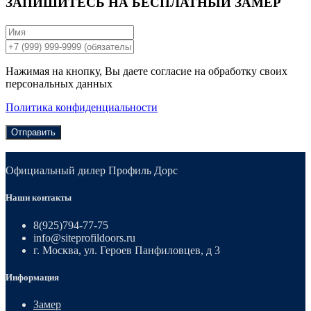
ЗАПИШИТЕСЬ НА
БЕСПЛАТНЫЙ ЗАМЕР
Нажимая на кнопку, Вы даете согласие на обработку своих
персональных данных
Политика конфиденциальности
Отправить
Официальный дилер Профиль Дорс
Наши контакты
8(925)794-77-75
info@siteprofildoors.ru
г. Москва, ул. Героев Панфиловцев, д 3
Информация
Замер