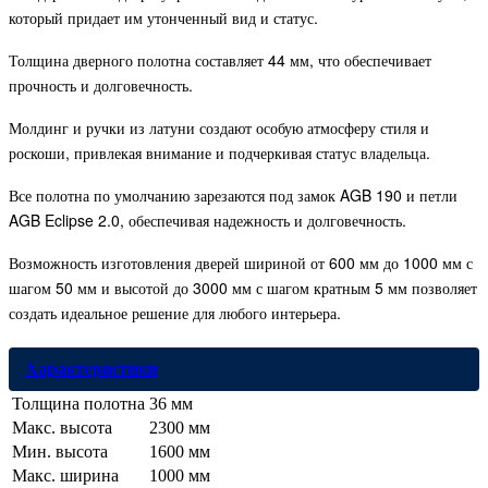
который придает им утонченный вид и статус.
Толщина дверного полотна составляет 44 мм, что обеспечивает
прочность и долговечность.
Молдинг и ручки из латуни создают особую атмосферу стиля и
роскоши, привлекая внимание и подчеркивая статус владельца.
Все полотна по умолчанию зарезаются под замок AGB 190 и петли
AGB Eclipse 2.0, обеспечивая надежность и долговечность.
Возможность изготовления дверей шириной от 600 мм до 1000 мм с
шагом 50 мм и высотой до 3000 мм с шагом кратным 5 мм позволяет
создать идеальное решение для любого интерьера.
Характеристики
Толщина полотна
36 мм
Макс. высота
2300 мм
Мин. высота
1600 мм
Макс. ширина
1000 мм