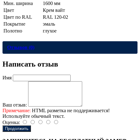
Мин. ширина
1600 мм
Цвет
Крем вайт
Цвет по RAL
RAL 120-02
Покрытие
эмаль
Полотно
глухое
Отзывов (0)
Написать отзыв
Имя
Ваш отзыв:
Примечание:
HTML разметка не поддерживается!
Используйте обычный текст.
Оценка:
Продолжить