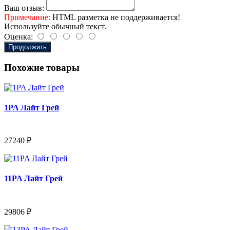
Ваш отзыв:
Примечание:
HTML разметка не поддерживается!
Используйте обычный текст.
Оценка:
Продолжить
Похожие товары
1PA Лайт Грей
27240 ₽
11PA Лайт Грей
29806 ₽