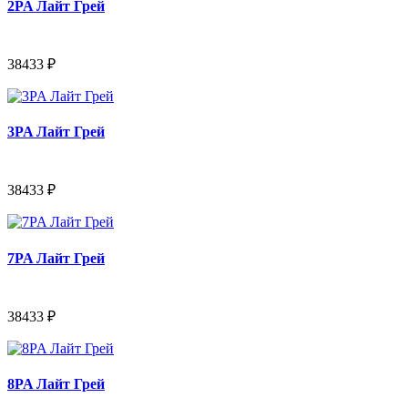
2PA Лайт Грей
38433 ₽
3PA Лайт Грей
38433 ₽
7PA Лайт Грей
38433 ₽
8PA Лайт Грей