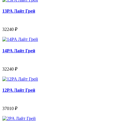
13PA Лайт Грей
32240 ₽
14PA Лайт Грей
32240 ₽
12PA Лайт Грей
37010 ₽