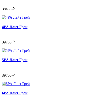
38433 ₽
4PA Лайт Грей
39700 ₽
5PA Лайт Грей
39700 ₽
6PA Лайт Грей