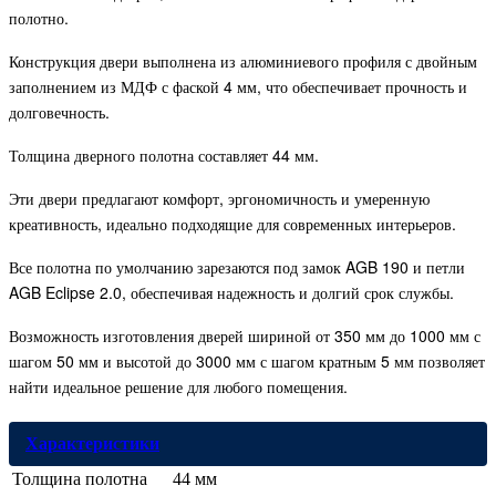
полотно.
Конструкция двери выполнена из алюминиевого профиля с двойным
заполнением из МДФ с фаской 4 мм, что обеспечивает прочность и
долговечность.
Толщина дверного полотна составляет 44 мм.
Эти двери предлагают комфорт, эргономичность и умеренную
креативность, идеально подходящие для современных интерьеров.
Все полотна по умолчанию зарезаются под замок AGB 190 и петли
AGB Eclipse 2.0, обеспечивая надежность и долгий срок службы.
Возможность изготовления дверей шириной от 350 мм до 1000 мм с
шагом 50 мм и высотой до 3000 мм с шагом кратным 5 мм позволяет
найти идеальное решение для любого помещения.
Характеристики
Толщина полотна
44 мм