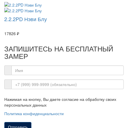
2.2.2PD Нэви Блу
17826 ₽
ЗАПИШИТЕСЬ НА
БЕСПЛАТНЫЙ
ЗАМЕР
Нажимая на кнопку, Вы даете согласие на обработку своих
персональных данных
Политика конфиденциальности
Отправить