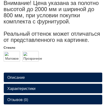
Внимание! Цена указана за полотно
высотой до 2000 мм и шириной до
800 мм, при условии покупки
комплекта с фурнитурой.
Реальный оттенок может отличаться
от представленного на картинке.
Стекло
Описание
Характеристики
Отзывов (0)