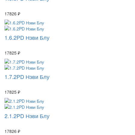
17826 ₽
1.6.2PD Нэви Блу
17825 ₽
1.7.2PD Нэви Блу
17825 ₽
2.1.2PD Нэви Блу
17826 ₽