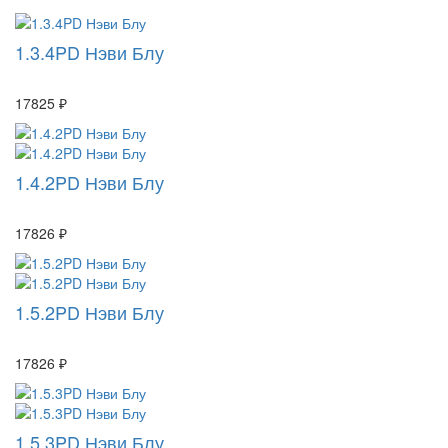
1.3.4PD Нэви Блу
17825 ₽
1.4.2PD Нэви Блу
17826 ₽
1.5.2PD Нэви Блу
17826 ₽
1.5.3PD Нэви Блу