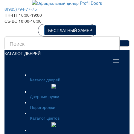
8(925)794-77-75
ПН-ПТ 10:00-19:00
СБ-ВС 10:00-16:00
БЕСПЛАТНЫЙ ЗАМЕР
КАТАЛОГ ДВЕРЕЙ
Каталог дверей
Дверные ручки
Перегородки
Каталог цветов