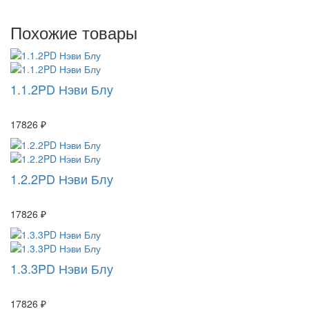
Похожие товары
1.1.2PD Нэви Блу
17826 ₽
1.2.2PD Нэви Блу
17826 ₽
1.3.3PD Нэви Блу
17826 ₽