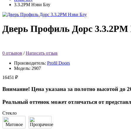
3.3.2PM Нэви Блу
Дверь Профиль Дорс 3.3.2PM
0 отзывов
/
Написать отзыв
Производитель:
Profil Doors
Модель:
2907
16451 ₽
Внимание! Цена указана за полотно высотой до 2
Реальный оттенок может отличаться от представл
Стекло