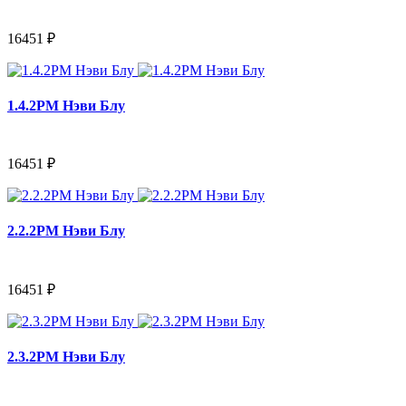
16451 ₽
1.4.2PM Нэви Блу
16451 ₽
2.2.2PM Нэви Блу
16451 ₽
2.3.2PM Нэви Блу