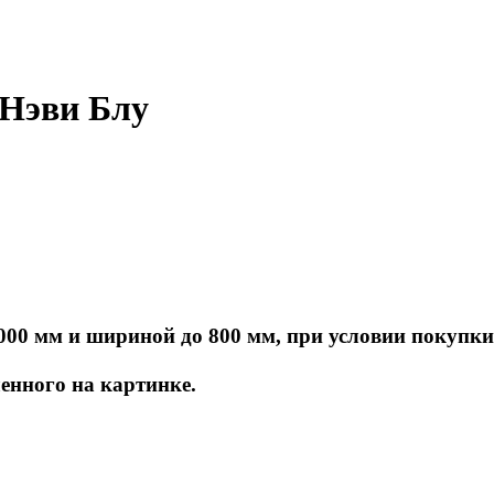
 Нэви Блу
000 мм и шириной до 800 мм, при условии покупки
енного на картинке.