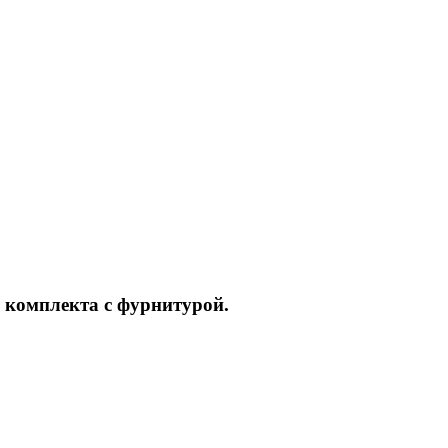
 комплекта с фурнитурой.