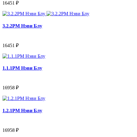
16451 ₽
3.2.2PM Нэви Блу
16451 ₽
1.1.1PM Нэви Блу
16958 ₽
1.2.1PM Нэви Блу
16958 ₽