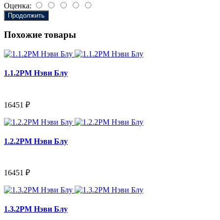
Оценка:
Продолжить
Похожие товары
1.1.2PM Нэви Блу
16451 ₽
1.2.2PM Нэви Блу
16451 ₽
1.3.2PM Нэви Блу