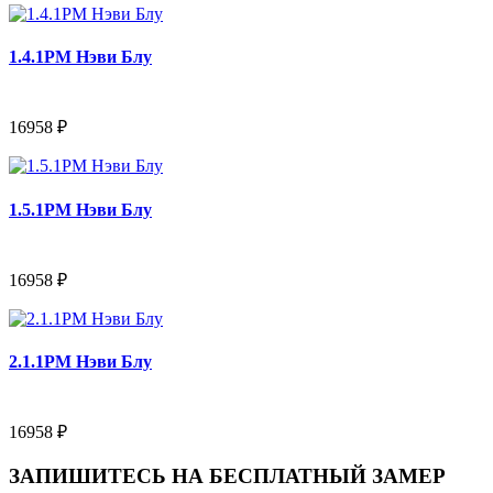
1.4.1PM Нэви Блу
16958 ₽
1.5.1PM Нэви Блу
16958 ₽
2.1.1PM Нэви Блу
16958 ₽
ЗАПИШИТЕСЬ НА
БЕСПЛАТНЫЙ ЗАМЕР