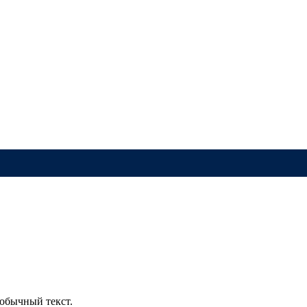
обычный текст.