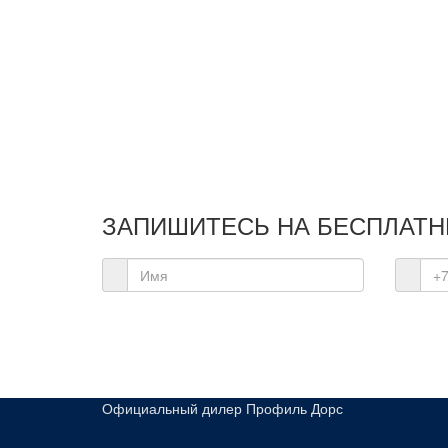
ЗАПИШИТЕСЬ НА
БЕСПЛАТН
Официальный дилер Профиль Дорс