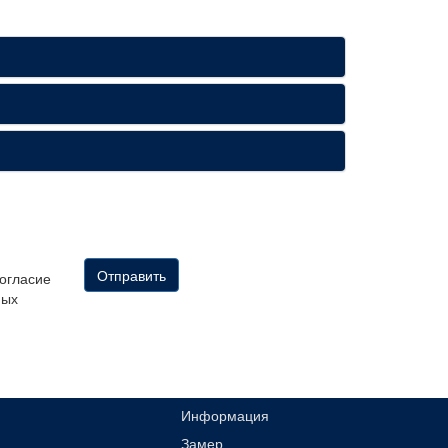
Отправить
согласие
ных
Информация
Замер