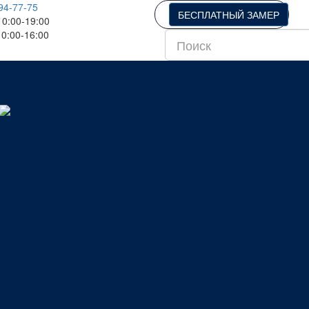
94-77-75
БЕСПЛАТНЫЙ ЗАМЕР
0:00-19:00
0:00-16:00