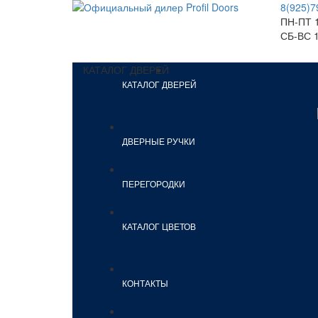
8(925)7
ПН-ПТ 1
СБ-ВС 1
КАТАЛОГ ДВЕРЕЙ
КАТАЛОГ ДВЕРЕЙ
ДВЕРНЫЕ РУЧКИ
ПЕРЕГОРОДКИ
КАТАЛОГ ЦВЕТОВ
КОНТАКТЫ