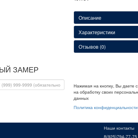
Описание
Характеристики
Отзывов (0)
ЫЙ ЗАМЕР
Нажимая на кнопку, Вы даете 
на обработку своих персональ
данных
Политика конфиденциальности
Наши контакты
8(925)794-77-75