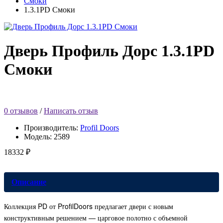
Смоки
1.3.1PD Смоки
Дверь Профиль Дорс 1.3.1PD
Смоки
0 отзывов
/
Написать отзыв
Производитель:
Profil Doors
Модель:
2589
18332 ₽
Описание
Коллекция PD от ProfilDoors предлагает двери с новым
конструктивным решением — царговое полотно с объемной