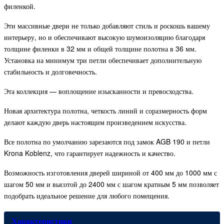
филенкой.
Эти массивные двери не только добавляют стиль и роскошь вашему
интерьеру, но и обеспечивают высокую шумоизоляцию благодаря
толщине филенки в 32 мм и общей толщине полотна в 36 мм.
Установка на минимум три петли обеспечивает дополнительную
стабильность и долговечность.
Эта коллекция — воплощение изысканности и превосходства.
Новая архитектура полотна, четкость линий и соразмерность форм
делают каждую дверь настоящим произведением искусства.
Все полотна по умолчанию зарезаются под замок AGB 190 и петли
Krona Koblenz, что гарантирует надежность и качество.
Возможность изготовления дверей шириной от 400 мм до 1000 мм с
шагом 50 мм и высотой до 2400 мм с шагом кратным 5 мм позволяет
подобрать идеальное решение для любого помещения.
Характеристики