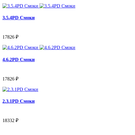
3.5.4PD Смоки
17826 ₽
4.6.2PD Смоки
17826 ₽
2.3.1PD Смоки
18332 ₽