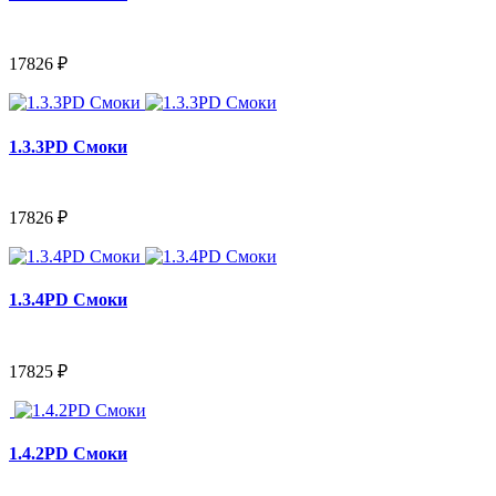
17826 ₽
1.3.3PD Смоки
17826 ₽
1.3.4PD Смоки
17825 ₽
1.4.2PD Смоки