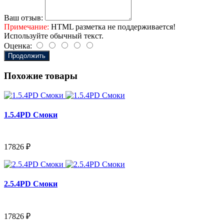
Ваш отзыв:
Примечание:
HTML разметка не поддерживается!
Используйте обычный текст.
Оценка:
Продолжить
Похожие товары
1.5.4PD Смоки
17826 ₽
2.5.4PD Смоки
17826 ₽