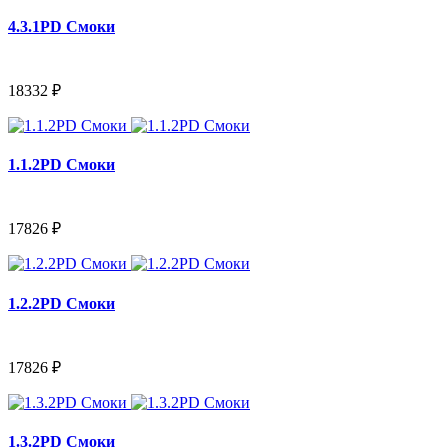
4.3.1PD Смоки
18332 ₽
1.1.2PD Смоки
17826 ₽
1.2.2PD Смоки
17826 ₽
1.3.2PD Смоки