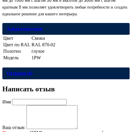
кратным 5 мм позволяет удовлетворить любые потребности и создать
идеальное решение для вашего интерьера.
Характеристики
Цвет
Смоки
Цвет по RAL
RAL 870-02
Полотно
глухое
Модель
1PW
Отзывов (0)
Написать отзыв
Имя
Ваш отзыв: