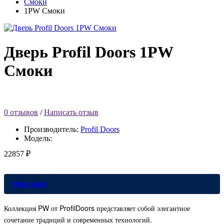
Смоки
1PW Смоки
Дверь Profil Doors 1PW
Смоки
0 отзывов
/
Написать отзыв
Производитель:
Profil Doors
Модель:
22857 ₽
Описание
Коллекция PW от ProfilDoors представляет собой элегантное
сочетание традиций и современных технологий.