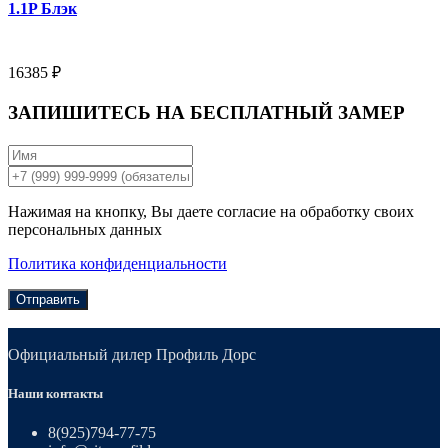
1.1P Блэк
16385 ₽
ЗАПИШИТЕСЬ НА
БЕСПЛАТНЫЙ ЗАМЕР
Нажимая на кнопку, Вы даете согласие на обработку своих
персональных данных
Политика конфиденциальности
Отправить
Официальный дилер Профиль Дорс
Наши контакты
8(925)794-77-75