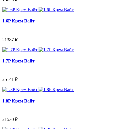
1.6P Крем Вайт
21387 ₽
1.7P Крем Вайт
25141 ₽
1.8P Крем Вайт
21530 ₽