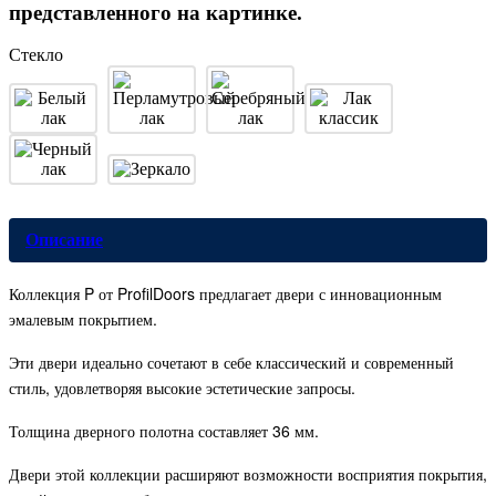
представленного на картинке.
Стекло
Описание
Коллекция P от ProfilDoors предлагает двери с инновационным
эмалевым покрытием.
Эти двери идеально сочетают в себе классический и современный
стиль, удовлетворяя высокие эстетические запросы.
Толщина дверного полотна составляет 36 мм.
Двери этой коллекции расширяют возможности восприятия покрытия,