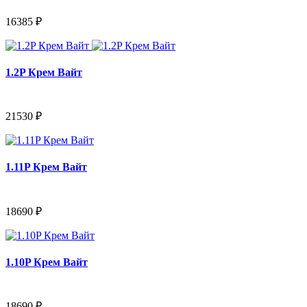
16385 ₽
1.2P Крем Вайт
21530 ₽
1.11P Крем Вайт
18690 ₽
1.10P Крем Вайт
18690 ₽