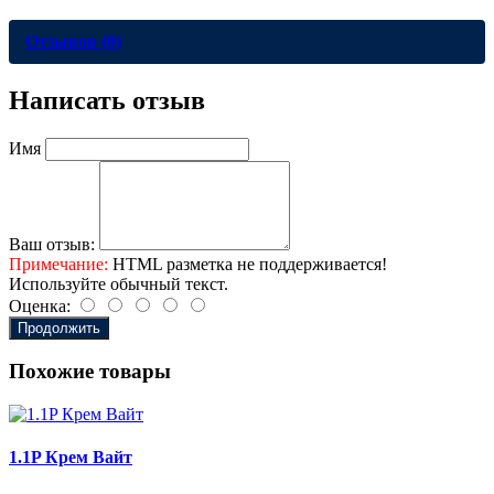
Отзывов (0)
Написать отзыв
Имя
Ваш отзыв:
Примечание:
HTML разметка не поддерживается!
Используйте обычный текст.
Оценка:
Продолжить
Похожие товары
1.1P Крем Вайт