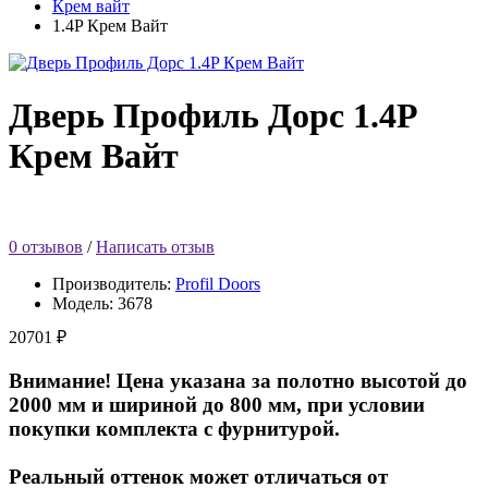
Крем вайт
1.4P Крем Вайт
Дверь Профиль Дорс 1.4P
Крем Вайт
0 отзывов
/
Написать отзыв
Производитель:
Profil Doors
Модель:
3678
20701 ₽
Внимание! Цена указана за полотно высотой до
2000 мм и шириной до 800 мм, при условии
покупки комплекта с фурнитурой.
Реальный оттенок может отличаться от