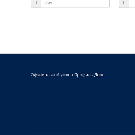
Официальный дилер Профиль Дорс