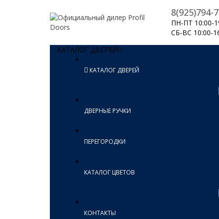
8(925)794-7
ПН-ПТ 10:00-1
СБ-ВС 10:00-1
КАТАЛОГ ДВЕРЕЙ
КАТАЛОГ ДВЕРЕЙ
ДВЕРНЫЕ РУЧКИ
ПЕРЕГОРОДКИ
КАТАЛОГ ЦВЕТОВ
КОНТАКТЫ