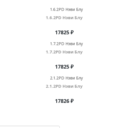
1.6.2PD Нэви Блу
17825 ₽
1.7.2PD Нэви Блу
17825 ₽
2.1.2PD Нэви Блу
17826 ₽