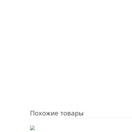
Похожие товары