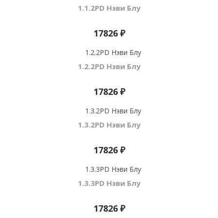
1.1.2PD Нэви Блу
17826 ₽
1.2.2PD Нэви Блу
17826 ₽
1.3.2PD Нэви Блу
17826 ₽
1.3.3PD Нэви Блу
17826 ₽