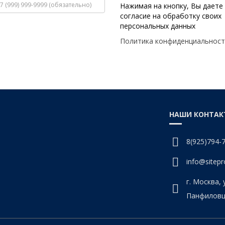
Нажимая на кнопку, Вы даете
согласие на обработку своих
персональных данных
Политика конфиденциальност
НАШИ КОНТАК
8(925)794-
info@sitepro
г. Москва, 
Панфиловце