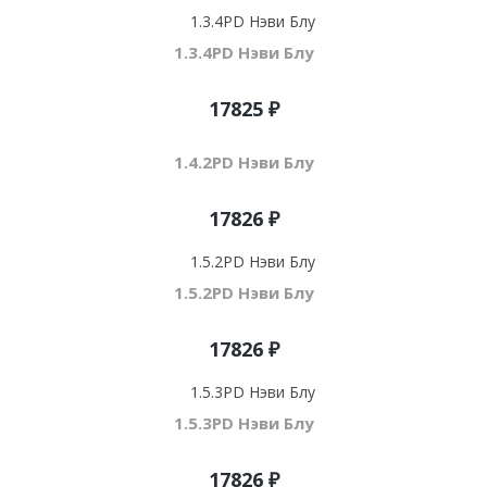
1.3.4PD Нэви Блу
17825 ₽
1.4.2PD Нэви Блу
17826 ₽
1.5.2PD Нэви Блу
17826 ₽
1.5.3PD Нэви Блу
17826 ₽