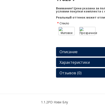
Внимание! Цена указана за пол
условии покупки комплекта с 
Реальный оттенок может отли
Стекло
Описание
Характеристики
Отзывов (0)