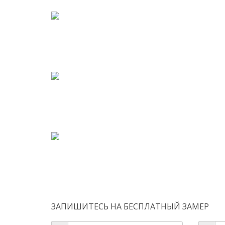
ЗАПИШИТЕСЬ НА
БЕСПЛАТНЫЙ ЗАМЕР