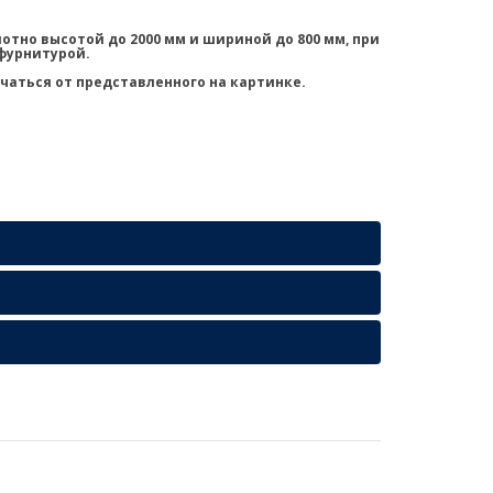
отно высотой до 2000 мм и шириной до 800 мм, при
фурнитурой.
чаться от представленного на картинке.