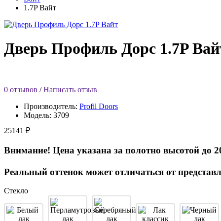
1.7P Вайт
Дверь Профиль Дорс 1.7P Вай
0 отзывов
/
Написать отзыв
Производитель:
Profil Doors
Модель:
3709
25141 ₽
Внимание! Цена указана за полотно высотой до 2
Реальный оттенок может отличаться от представл
Стекло